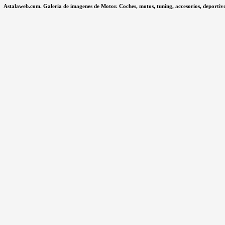
Astalaweb.com. Galeria de imagenes de Motor. Coches, motos, tuning, accesorios, deportivo