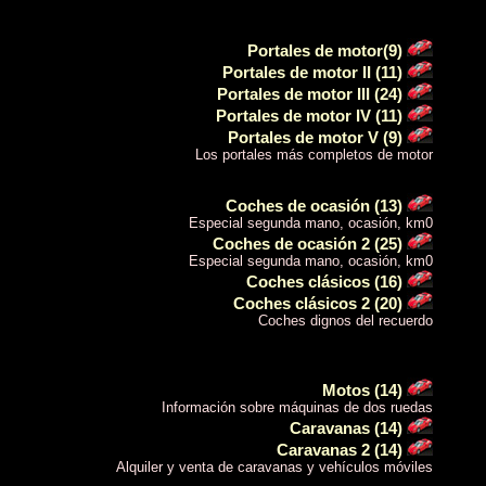
Portales de motor(9)
Portales de motor II (11)
Portales de motor III (24)
Portales de motor IV (11)
Portales de motor V (9)
Los portales más completos de motor
Coches de ocasión (13)
Especial segunda mano, ocasión, km0
Coches de ocasión 2 (25)
Especial segunda mano, ocasión, km0
Coches clásicos (16)
Coches clásicos 2 (20)
Coches dignos del recuerdo
Motos (14)
Información sobre máquinas de dos ruedas
Caravanas (14)
Caravanas 2 (14)
Alquiler y venta de caravanas y vehículos móviles