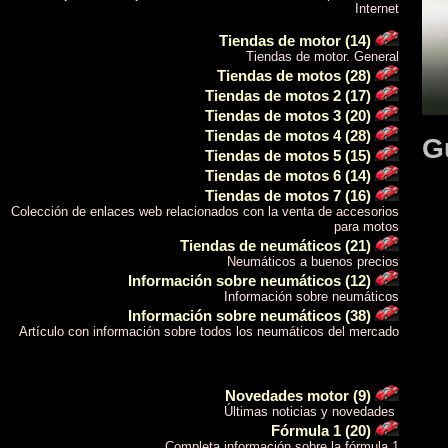
Internet
Tiendas de motor (14)
Tiendas de motor. General
Tiendas de motos (28)
Tiendas de motos 2 (17)
Tiendas de motos 3 (20)
Tiendas de motos 4 (28)
G
Tiendas de motos 5 (15)
Tiendas de motos 6 (14)
Tiendas de motos 7 (16)
Colección de enlaces web relacionados con la venta de accesorios
para motos
Tiendas de neumáticos (21)
Neumáticos a buenos precios
Información sobre neumáticos (12)
Información sobre neumáticos
Información sobre neumáticos (38)
Artículo con información sobre todos los neumáticos del mercado
Novedades motor (9)
Últimas noticias y novedades
Fórmula 1 (20)
Completa información sobre la fórmula 1