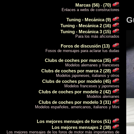
Marcas (56)
(70)
-
Enlaces a webs de constructores
G
Tuning - Mecánica (9)
Tuning - Mecánica 2 (16)
Tuning - Mecánica 3 (15)
Para los más aficionados
Foros de discusión (13)
Fosos de mensajes para aclarar tus dudas
Clubs de coches por marca (35)
Modelos alemanes y franceses
Clubs de coches por marca 2 (28)
Modelos japoneses, italianos y otros
Clubs de coches por modelo (45)
Modelos franceses y japoneses
Clubs de coches por modelo 2 (42)
Modelos alemanes
Clubs de coches por modelo 3 (31)
Modelos españoles, americanos, italianos y Mini
Los mejores mensajes de foros (51)
Los mejores mensajes 2 (38)
Los mejores mensajes de los foros de motor más importantes de