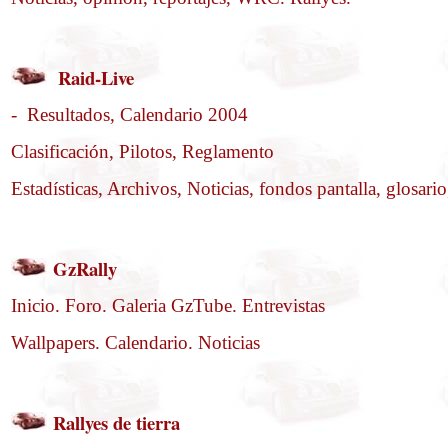
Raid-Live
- Resultados, Calendario 2004
Clasificación, Pilotos, Reglamento
Estadísticas, Archivos, Noticias, fondos pantalla, glosario,
GzRally
Inicio. Foro. Galeria GzTube. Entrevistas
Wallpapers. Calendario. Noticias
Rallyes de tierra