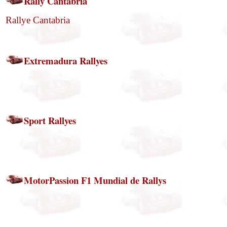
Rally Cantabria
Rallye Cantabria
Extremadura Rallyes
Sport Rallyes
MotorPassion F1 Mundial de Rallys