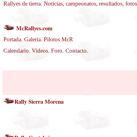
Rallyes de tierra. Noticias, campeonatos, resultados, fotos,
McRallyes.com
Portada. Galería. Pilotos McR
Calendario. Videos. Foro. Contacto.
Rally Sierra Morena