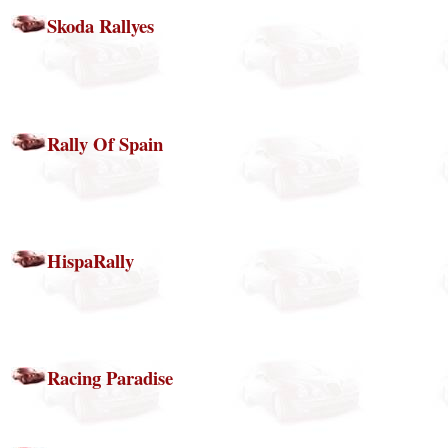
Skoda Rallyes
Rally Of Spain
HispaRally
Racing Paradise