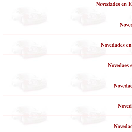
Novedades en 
Nove
Novedades en
Novedaes 
Novedad
Noved
Novedad