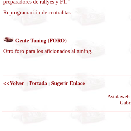
preparadores de rallyes y F1."
Reprogramación de centralitas.
Gente Tuning (FORO)
Otro foro para los aficionados al tuning.
<<Volver
Portada
Sugerir Enlace
||
||
Astalaweb.
Gabri