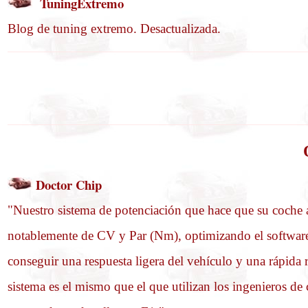
TuningExtremo
Blog de tuning extremo. Desactualizada.
Doctor Chip
"Nuestro sistema de potenciación que hace que su coche
notablemente de CV y Par (Nm), optimizando el software d
conseguir una respuesta ligera del vehículo y una rápida 
sistema es el mismo que el que utilizan los ingenieros de