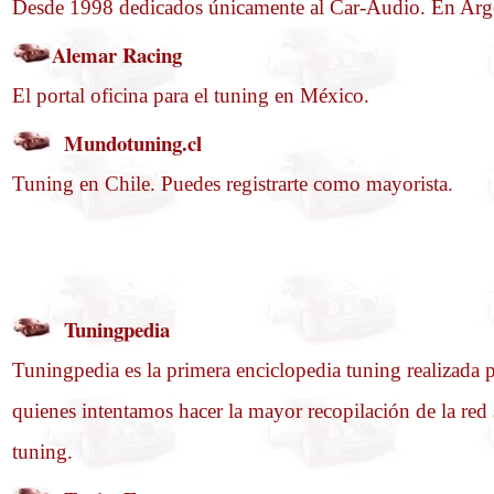
Desde 1998 dedicados únicamente al Car-Audio. En Arg
Alemar Racing
El portal oficina para el tuning en México.
Mundotuning.cl
Tuning en Chile. Puedes registrarte como mayorista.
Tuningpedia
Tuningpedia es la primera enciclopedia tuning realizada p
quienes intentamos hacer la mayor recopilación de la red 
tuning.